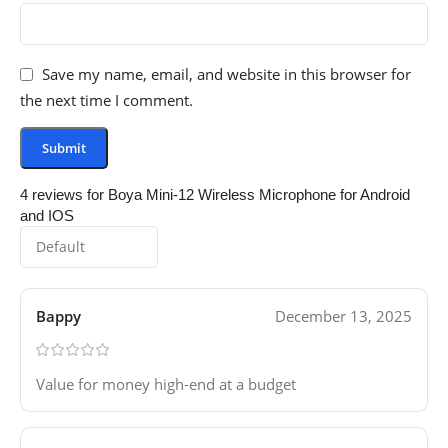
Save my name, email, and website in this browser for
the next time I comment.
4 reviews for
Boya Mini-12 Wireless Microphone for Android
and IOS
Bappy
December 13, 2025
Value for money high-end at a budget