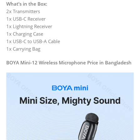
What’s in the Box:
2x Transmitters
1x USB-C Receiver
1x Lightning Receiver
1x Charging Case
1x USB-C to USB-A Cable
1x Carrying Bag
BOYA Mini-12 Wireless Microphone Price in Bangladesh