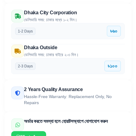
Dhaka City Corporation
ডেলিভারি সময়: ঢাকার মধ্যে ১-২ দিন।
৳৬০
1-2 Days
Dhaka Outside
ডেলিভারি সময়: ঢাকার বাইরে ২-৩ দিন।
৳১০০
2-3 Days
2 Years Quality Assurance
Hassle-Free Warranty: Replacement Only, No
Repairs
অর্ডার করতে সমস্যা হলে হোয়াটসঅ্যাপে যোগাযোগ করুন