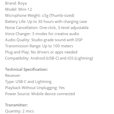
Brand: Boya
Model: Mini-12
Microphone Weight: ≤5g (Thumb-sized)
Battery Life: Up to 30 hours with charging case
Noise Cancellation: One-click, 3-level adjustable
Voice Changer: 3 modes for creative audio
Audio Quality: Studio-grade sound with DSP
Transmission Range: Up to 100 meters
Plug and Play: No drivers or apps needed
Compatibility: Android (USB-C) and iOS (Lightning)
Technical Specification:
Receiver:
Type: USB-C and Lightning
Playback Without Unplugging: Yes
Power Source: Mobile device connected
Transmitter:
Quantity: 2 mics