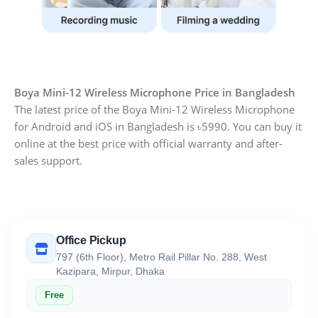
Boya Mini-12 Wireless Microphone Price in Bangladesh
The latest price of the Boya Mini-12 Wireless Microphone
for Android and iOS in Bangladesh is ৳5990. You can buy it
online at the best price with official warranty and after-
sales support.
Office Pickup
797 (6th Floor), Metro Rail Pillar No. 288, West
Kazipara, Mirpur, Dhaka
Free