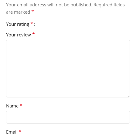
Your email address will not be published.
Required fields
*
are marked
*
Your rating
*
Your review
*
Name
*
Email