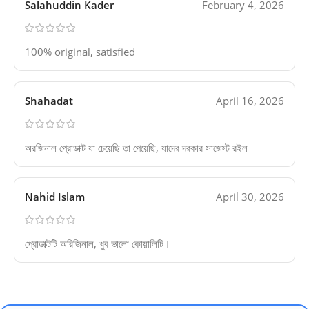
Salahuddin Kader
February 4, 2026
100% original, satisfied
Shahadat
April 16, 2026
অরজিনাল প্রোডাক্ট যা চেয়েছি তা পেয়েছি, যাদের দরকার সাজেস্ট রইল
Nahid Islam
April 30, 2026
প্রোডাক্টটি অরিজিনাল, খুব ভালো কোয়ালিটি।