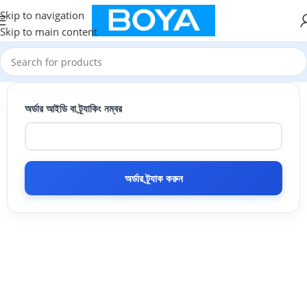
Skip to navigation
Skip to main content
অর্ডার আইডি বা ট্র্যাকিং নম্বর