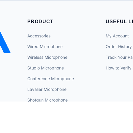
PRODUCT
USEFUL L
Accessories
My Account
Wired Microphone
Order History
Wireless Microphone
Track Your Pa
Studio Microphone
How to Verify
Conference Microphone
Lavalier Microphone
Shotgun Microphone