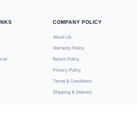
INKS
COMPANY POLICY
About Us
Warranty Policy
rcel
Return Policy
Privacy Policy
Terms & Conditions
Shipping & Delivery