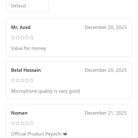
Mr, Azad
December 20, 2025
Value for money
Belal Hossain
December 20, 2025
Microphone quality is very good
Noman
December 21, 2025
Official Product Peyechi ❤️