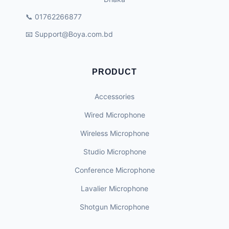
📞 01762266877
📧
Support@Boya.com.bd
PRODUCT
Accessories
Wired Microphone
Wireless Microphone
Studio Microphone
Conference Microphone
Lavalier Microphone
Shotgun Microphone