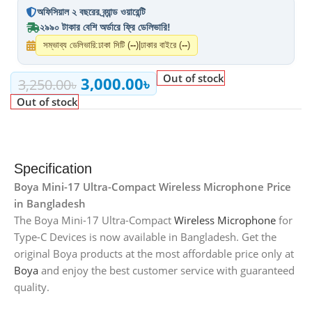
অফিসিয়াল ২ বছরের ব্র্যান্ড ওয়ারেন্টি
২৯৯০ টাকার বেশি অর্ডারে ফ্রি ডেলিভারি!
সম্ভাব্য ডেলিভারি:
ঢাকা সিটি (
--
)
|
ঢাকার বাইরে (
--
)
Out of stock
3,000.00
৳
3,250.00
৳
Out of stock
Specification
Boya Mini-17 Ultra-Compact Wireless Microphone Price
in Bangladesh
The Boya Mini-17 Ultra-Compact
Wireless Microphone
for
Type-C Devices is now available in Bangladesh. Get the
original Boya products at the most affordable price only at
Boya
and enjoy the best customer service with guaranteed
quality.