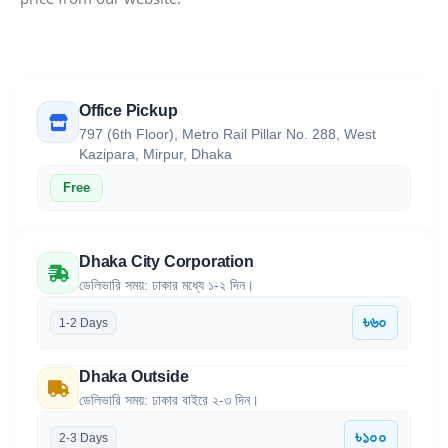
Office Pickup
797 (6th Floor), Metro Rail Pillar No. 288, West
Kazipara, Mirpur, Dhaka
Free
Dhaka City Corporation
ডেলিভারি সময়: ঢাকার মধ্যে ১-২ দিন।
৳৬০
1-2 Days
Dhaka Outside
ডেলিভারি সময়: ঢাকার বাইরে ২-৩ দিন।
৳১০০
2-3 Days