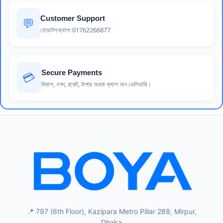
Customer Support
💬
হোয়াটসঅ্যাপ: 01762266877
Secure Payments
💳
বিকাশ, নগদ, রকেট, উপায় অথবা ক্যাশ অন ডেলিভারি।
📍 797 (6th Floor), Kazipara Metro Pillar 288, Mirpur,
Dhaka