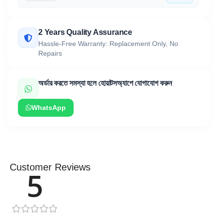
2 Years Quality Assurance
Hassle-Free Warranty: Replacement Only, No
Repairs
অর্ডার করতে সমস্যা হলে হোয়াটসঅ্যাপে যোগাযোগ করুন
WhatsApp
Customer Reviews
5