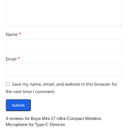
*
Name
*
Email
Save my name, email, and website in this browser for
the next time I comment.
4 reviews for
Boya Mini-17 Ultra-Compact Wireless
Microphone for Type-C Devices