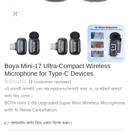
Click to enlarge
Boya Mini-17 Ultra-Compact Wireless
Microphone for Type-C Devices
(
4
customer reviews)
এই মডেলটি কোম্পানি এখন আর প্রোডাকশন/সাপ্লাই করছে না, এর পরিবর্তে আপডেট
ভার্সন নিয়ে এসেছে।
BOYA mini 2-06 Upgraded Super Mini Wireless Microphone
with AI Noise Cancellation
👉 আপডেটেড ভার্সন নিতে এখানে ক্লিক করুন।