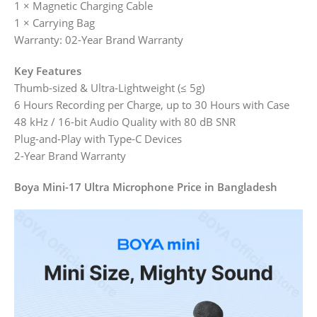
1 × Magnetic Charging Cable
1 × Carrying Bag
Warranty: 02-Year Brand Warranty
Key Features
Thumb-sized & Ultra-Lightweight (≤ 5g)
6 Hours Recording per Charge, up to 30 Hours with Case
48 kHz / 16-bit Audio Quality with 80 dB SNR
Plug-and-Play with Type-C Devices
2-Year Brand Warranty
Boya Mini-17 Ultra Microphone Price in Bangladesh