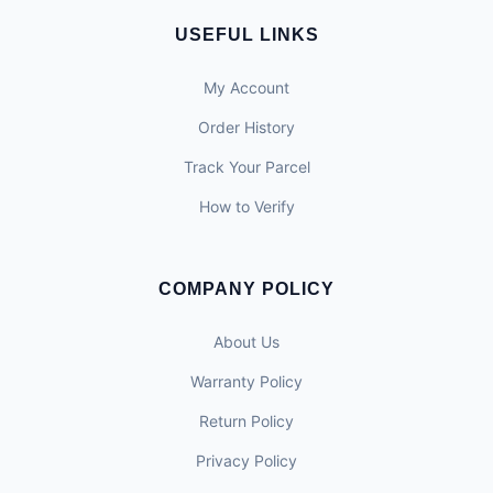
USEFUL LINKS
My Account
Order History
Track Your Parcel
How to Verify
COMPANY POLICY
About Us
Warranty Policy
Return Policy
Privacy Policy