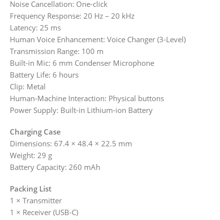
Noise Cancellation: One-click
Frequency Response: 20 Hz – 20 kHz
Latency: 25 ms
Human Voice Enhancement: Voice Changer (3-Level)
Transmission Range: 100 m
Built-in Mic: 6 mm Condenser Microphone
Battery Life: 6 hours
Clip: Metal
Human-Machine Interaction: Physical buttons
Power Supply: Built-in Lithium-ion Battery
Charging Case
Dimensions: 67.4 × 48.4 × 22.5 mm
Weight: 29 g
Battery Capacity: 260 mAh
Packing List
1 × Transmitter
1 × Receiver (USB-C)