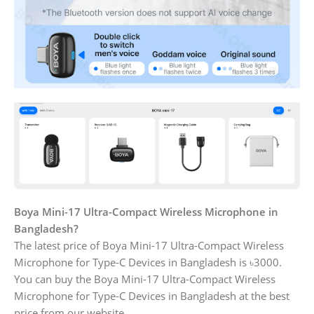
Boya Mini-17 Ultra-Compact Wireless Microphone in
Bangladesh?
The latest price of Boya Mini-17 Ultra-Compact Wireless
Microphone for Type-C Devices in Bangladesh is ৳3000.
You can buy the Boya Mini-17 Ultra-Compact Wireless
Microphone for Type-C Devices in Bangladesh at the best
price from our website.