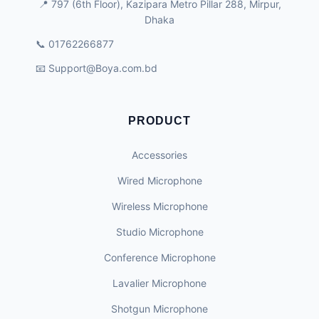
📍 797 (6th Floor), Kazipara Metro Pillar 288, Mirpur,
Dhaka
📞 01762266877
📧
Support@Boya.com.bd
PRODUCT
Accessories
Wired Microphone
Wireless Microphone
Studio Microphone
Conference Microphone
Lavalier Microphone
Shotgun Microphone