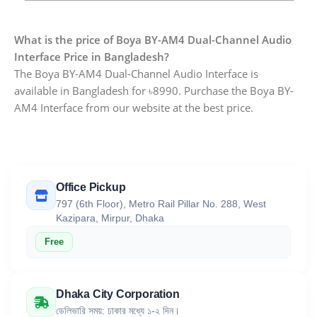
What is the price of Boya BY-AM4 Dual-Channel Audio
Interface Price in Bangladesh?
The Boya BY-AM4 Dual-Channel Audio Interface is
available in Bangladesh for ৳8990. Purchase the Boya BY-
AM4 Interface from our website at the best price.
Office Pickup
797 (6th Floor), Metro Rail Pillar No. 288, West
Kazipara, Mirpur, Dhaka
Free
Dhaka City Corporation
ডেলিভারি সময়: ঢাকার মধ্যে ১-২ দিন।