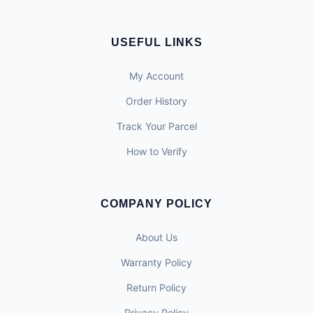
USEFUL LINKS
My Account
Order History
Track Your Parcel
How to Verify
COMPANY POLICY
About Us
Warranty Policy
Return Policy
Privacy Policy