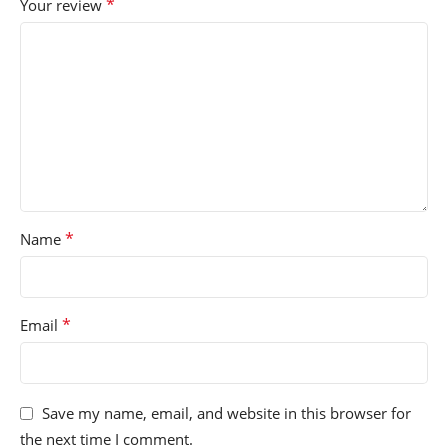
*
Your review
*
Name
*
Email
Save my name, email, and website in this browser for
the next time I comment.