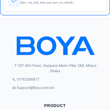
বিকাশ, নগদ, রকেট, উপায় অথবা ক্যাশ অন ডেলিভারি।
📍 797 (6th Floor), Kazipara Metro Pillar 288, Mirpur,
Dhaka
📞 01762266877
📧
Support@Boya.com.bd
PRODUCT