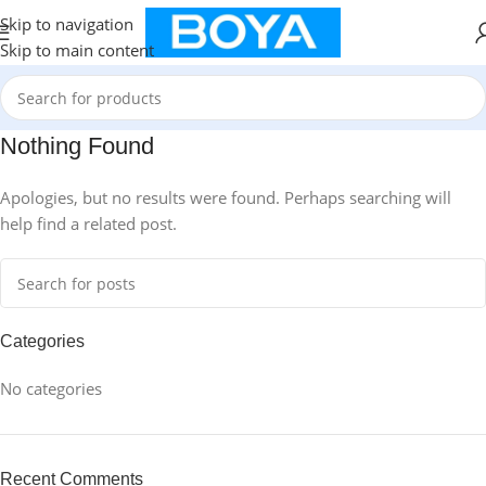
Skip to navigation
Skip to main content
Nothing Found
Apologies, but no results were found. Perhaps searching will
help find a related post.
Categories
No categories
Recent Comments