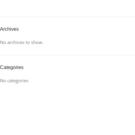
Archives
No archives to show.
Categories
No categories